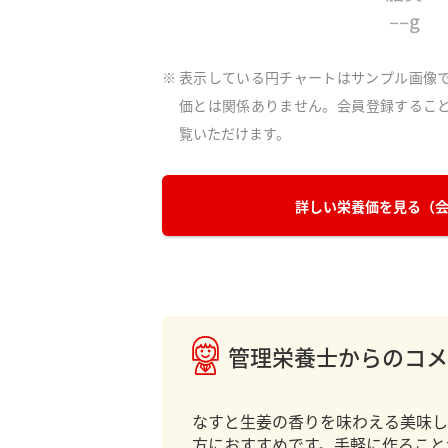
表示している円チャートはサンプル画像
価とは関係ありません。会員登録するこ
覧いただけます。
詳しい栄養価を見る
（
管理栄養士からのコメ
なすと生姜の香りを味わえる美味し