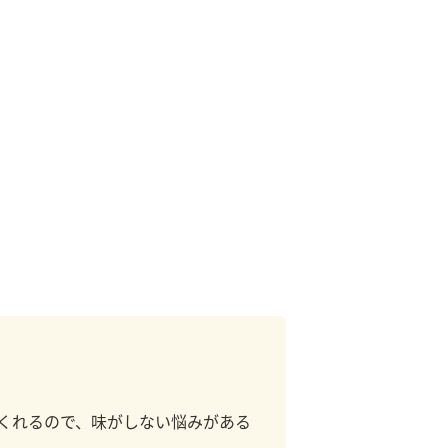
くれるので、味がしない悩みがある