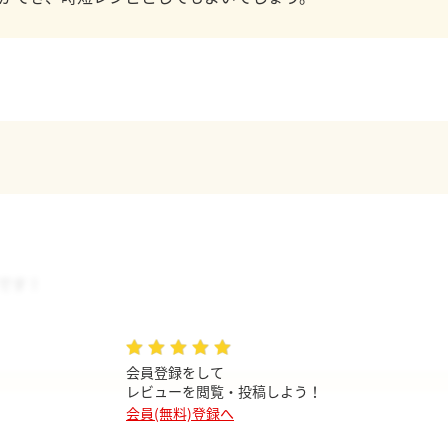
です！
会員登録をして
レビューを閲覧・投稿しよう！
会員(無料)登録へ