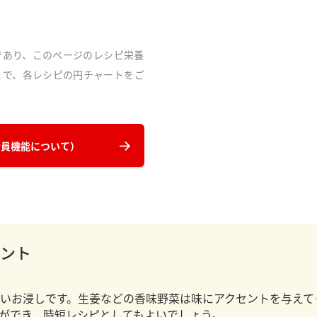
であり、このページのレシピ栄養
とで、各レシピの円チャートをご
会員機能について）
ント
いお浸しです。生姜などの香味野菜は味にアクセントを与えて