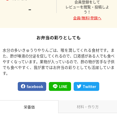
会員登録をして
-
レビューを閲覧・投稿しよ
う！
会員(無料)登録へ
お弁当の彩りとしても
水分の多いきゅうりやりんごは、喉を潤してくれる食材です。ま
た、酢が唾液の分泌を促してくれるので、口渇感がある人でも食べ
やすくなっています。果物が入っているので、酢の物が苦手な子供
でも食べやすく、我が家ではお弁当の彩りとしても活躍していま
す。
facebook
LINE
Twitter
材料・作り方
栄養価