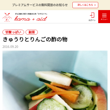
プレミアムサービスの無料開放のお知らせ
詳しくはこちら
ログイン
甘酸っぱい
副菜
きゅうりとりんごの酢の物
2016.09.20