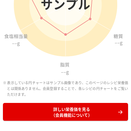
表示している円チャートはサンプル画像であり、このページのレシピ栄養価
とは関係ありません。会員登録することで、各レシピの円チャートをご覧い
ただけます。
詳しい栄養価を見る
（会員機能について）