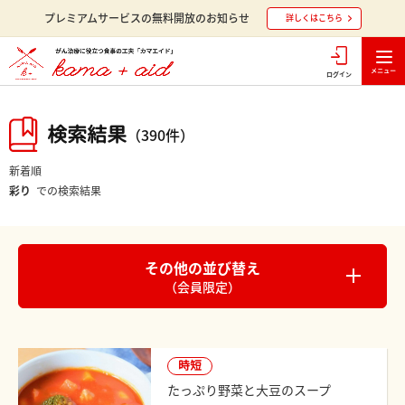
プレミアムサービスの無料開放のお知らせ
詳しくはこちら
ログイン
検索結果
（390件）
新着順
彩り
での検索結果
その他の並び替え
（会員限定）
時短
たっぷり野菜と大豆のスープ