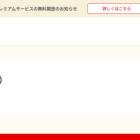
レミアムサービスの無料開放のお知らせ
詳しくはこちら
件）