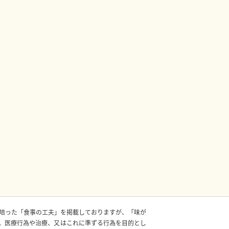
培った「食事の工夫」を掲載しておりますが、「味が
。医療行為や治療、又はこれに準ずる行為を目的とし