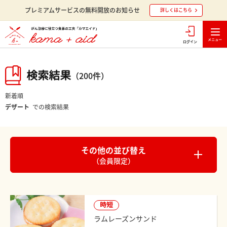
プレミアムサービスの無料開放のお知らせ
詳しくはこちら
ログイン
検索結果
（200件）
新着順
デザート
での検索結果
その他の並び替え
（会員限定）
時短
ラムレーズンサンド