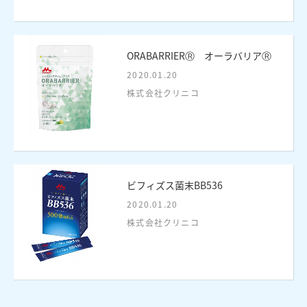
ORABARRIERⓇ オーラバリアⓇ
2020.01.20
株式会社クリニコ
ビフィズス菌末BB536
2020.01.20
株式会社クリニコ