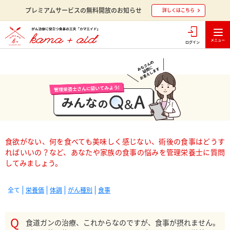
プレミアムサービスの無料開放のお知らせ
詳しくはこちら
ログイン
食欲がない、何を食べても美味しく感じない、術後の食事はどうす
ればいいの？など、あなたや家族の食事の悩みを管理栄養士に質問
してみましょう。
全て
栄養価
体調
がん種別
食事
食道ガンの治療、これからなのですが、食事が摂れません。