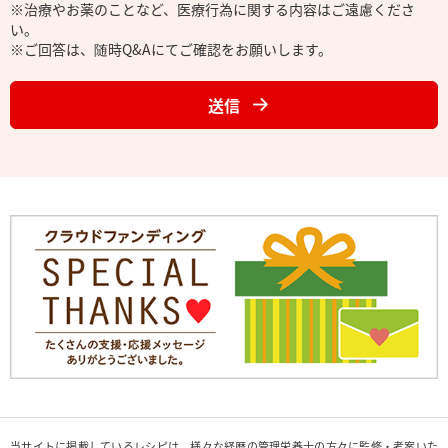
※治療やお薬のことなど、医療行為に関する内容はご遠慮くださ
い。
※ご回答は、随時Q&Aにてご確認をお願いします。
送信
当サイトに掲載しているレシピは、様々な経歴の管理栄養士の方々に監修・考案いた