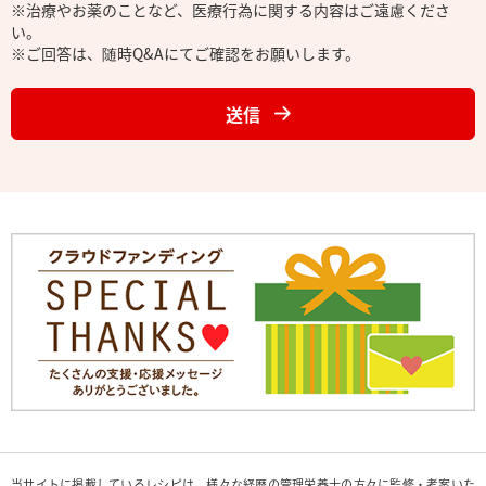
※治療やお薬のことなど、医療行為に関する内容はご遠慮くださ
い。
※ご回答は、随時Q&Aにてご確認をお願いします。
送信
当サイトに掲載しているレシピは、様々な経歴の管理栄養士の方々に監修・考案いた