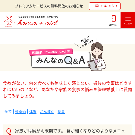
プレミアムサービスの無料開放のお知らせ
詳しくはこちら
ログイン
食欲がない、何を食べても美味しく感じない、術後の食事はどうす
ればいいの？など、あなたや家族の食事の悩みを管理栄養士に質問
してみましょう。
全て
栄養価
体調
がん種別
食事
家族が膵臓がん末期です。 食が細くなりどのようなメニュ